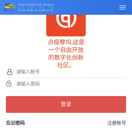
点极摩坞,这是
一个自由开放
的数字化创新
社区。
登录
忘记密码
注册帐号