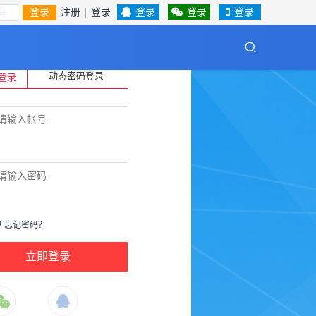
登录
注册
|
登录
登录
登录
登录
账号？
立即注册
>
动态密码登录
登录
户
忘记密码？